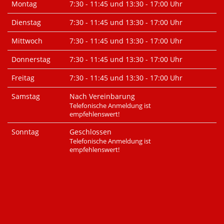
Montag
7:30 - 11:45 und 13:30 - 17:00 Uhr
Dienstag
7:30 - 11:45 und 13:30 - 17:00 Uhr
Mittwoch
7:30 - 11:45 und 13:30 - 17:00 Uhr
Donnerstag
7:30 - 11:45 und 13:30 - 17:00 Uhr
Freitag
7:30 - 11:45 und 13:30 - 17:00 Uhr
Samstag
Nach Vereinbarung
Telefonische Anmeldung ist
empfehlenswert!
Sonntag
Geschlossen
Telefonische Anmeldung ist
empfehlenswert!