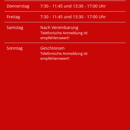
Donnerstag
7:30 - 11:45 und 13:30 - 17:00 Uhr
Freitag
7:30 - 11:45 und 13:30 - 17:00 Uhr
Samstag
Nach Vereinbarung
Telefonische Anmeldung ist
empfehlenswert!
Sonntag
Geschlossen
Telefonische Anmeldung ist
empfehlenswert!